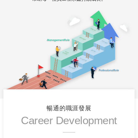
暢通的職涯發展
Career Development