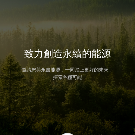
致力創造永續的能源
邀請您與永鑫能源，一同踏上更好的未來，
探索各種可能