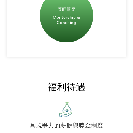
導師輔導
Mentorship &
Coaching
福利待遇
具競爭力的薪酬與獎金制度