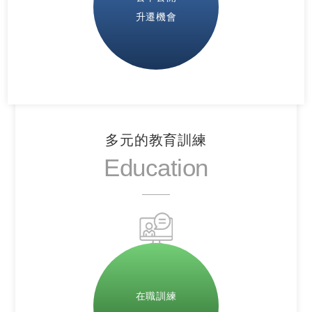
升遷機會
多元的教育訓練
Education
在職訓練