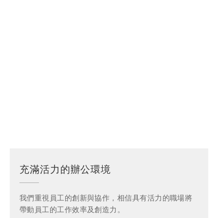
充滿活力的辦公環境
我們重視員工的創新與協作，相信具有活力的職場將
帶動員工的工作效率及創造力。