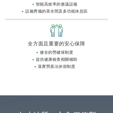
智能高效率的會議設備
設施齊備的茶水間及多功能休息區
全方面且重要的安心保障
健全的勞健保制度
提供健康檢查相關補助
落實勞基法休假制度