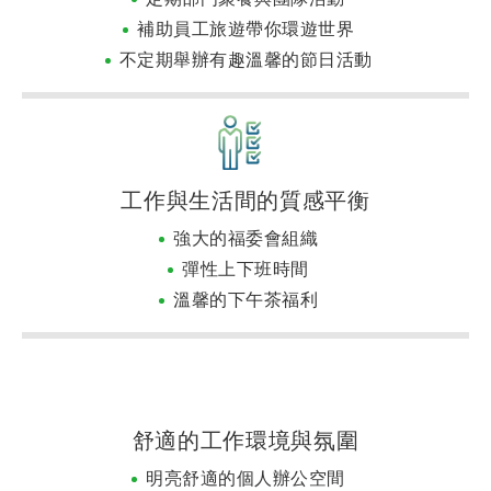
補助員工旅遊帶你環遊世界
不定期舉辦有趣溫馨的節日活動
工作與生活間的質感平衡
強大的福委會組織
彈性上下班時間
溫馨的下午茶福利
舒適的工作環境與氛圍
明亮舒適的個人辦公空間