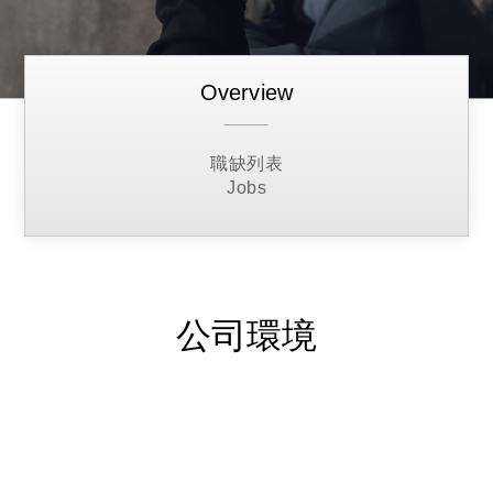
Overview
職缺列表
Jobs
公司環境