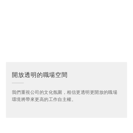
開放透明的職場空間
我們重視公司的文化氛圍，相信更透明更開放的職場
環境將帶來更高的工作自主權。