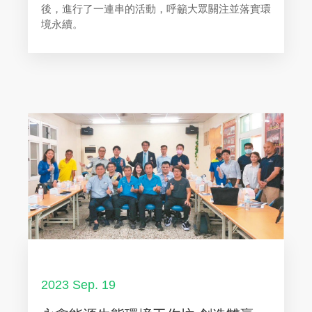
後，進行了一連串的活動，呼籲大眾關注並落實環
境永續。
2023 Sep. 19