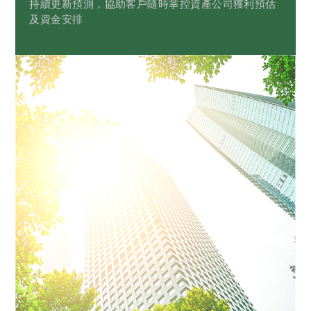
持續更新預測，協助客戶隨時掌控資產公司獲利預估
及資金安排