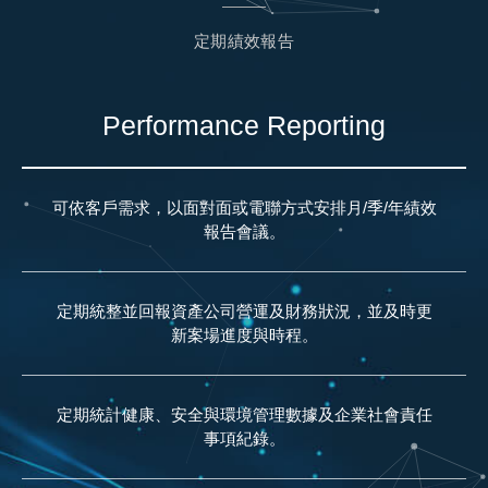
定期績效報告
Performance Reporting
可依客戶需求，以面對面或電聯方式安排月/季/年績效
報告會議。
定期統整並回報資產公司營運及財務狀況，並及時更
新案場進度與時程。
定期統計健康、安全與環境管理數據及企業社會責任
事項紀錄。