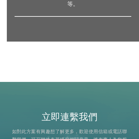
等。
立即連繫我們
如對此方案有興趣想了解更多，歡迎使用信箱或電話聯