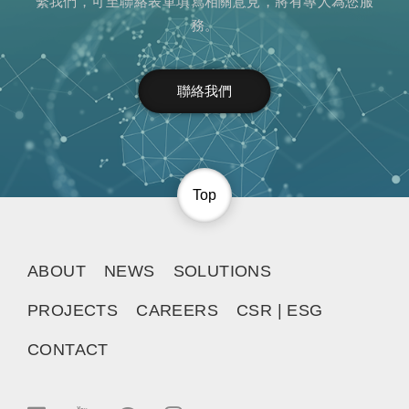
繫我們，可至聯絡表單填寫相關意見，將有專人為您服
務。
聯絡我們
Top
ABOUT
NEWS
SOLUTIONS
PROJECTS
CAREERS
CSR | ESG
CONTACT