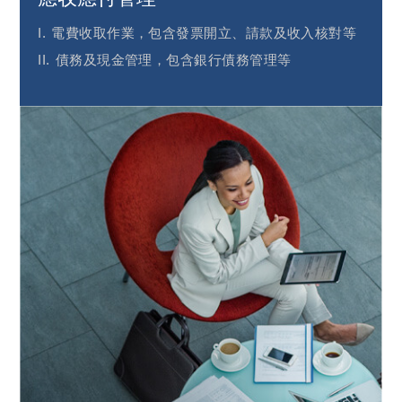
電費收取作業，包含發票開立、請款及收入核對等
債務及現金管理，包含銀行債務管理等