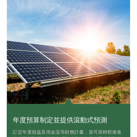
年度預算制定並提供滾動式預測
訂定年度損益及現金流等財務計畫，並可依時程推進