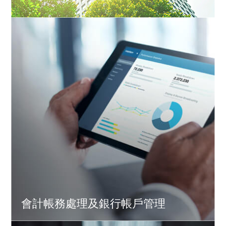
會計帳務處理及銀行帳戶管理