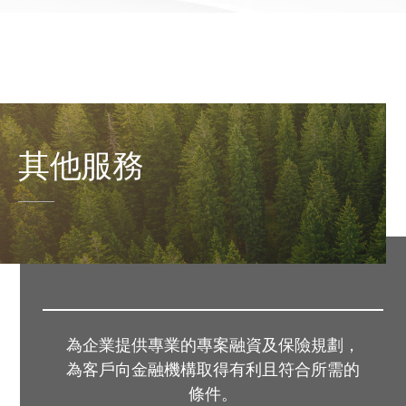
其他服務
為企業提供專業的專案融資及保險規劃，
為客戶向金融機構取得有利且符合所需的
條件。