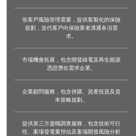
依客戶風險管理需要，提供客製化的保險
規劃，並代客戶向保險業者溝通各項需
求。
市場機會拓展，包含開發綠電及再生能源
憑證潛在需求企業。
企業顧問服務，包含併購、資產投資及資
本策略規劃。
提供第三方盡職調查服務，包含技術可行
性、案場發電量預估及案場開發風險分析