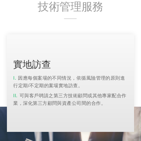
技術管理服務
實地訪查
因應每個案場的不同情況，依循風險管理的原則進
行定期/不定期的案場實地訪查。
可與客戶聘請之第三方技術顧問或其他專家配合作
業，深化第三方顧問與資產公司間的合作。