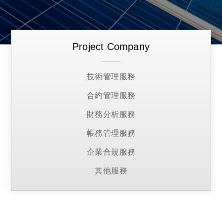
Project Company
技術管理服務
合約管理服務
財務分析服務
帳務管理服務
企業合規服務
其他服務