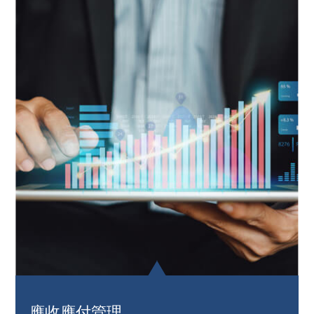
應收應付管理