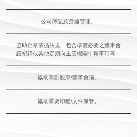
公司簿記及營運管理。
協助企業依循法規，包含準備必要之董事會
議紀錄或其他定期向主管機關申報事項等。
協助籌劃股東/董事會議。
協助重要印鑑/文件保管。