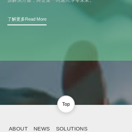
源解決方案，與企業一同邁向淨零未來。
了解更多Read More
Top
ABOUT
NEWS
SOLUTIONS