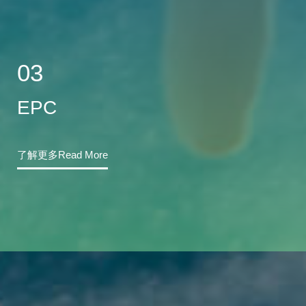
03
EPC
了解更多Read More