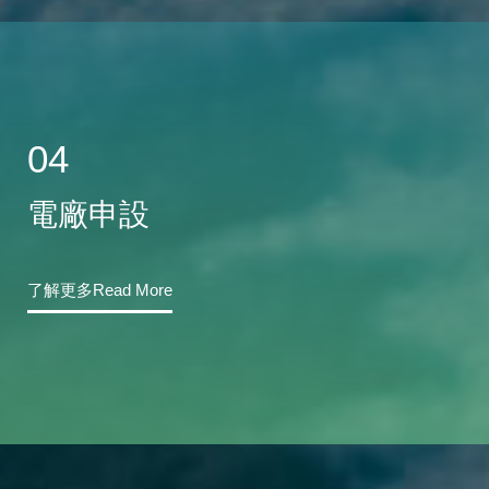
04
電廠申設
了解更多Read More