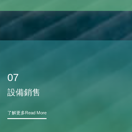
07
設備銷售
了解更多Read More