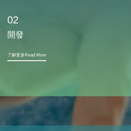
02
開發
了解更多Read More