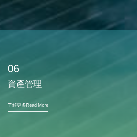
06
資產管理
了解更多Read More