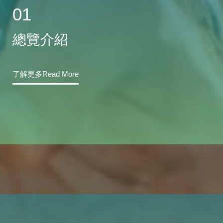
01
總覽介紹
了解更多Read More