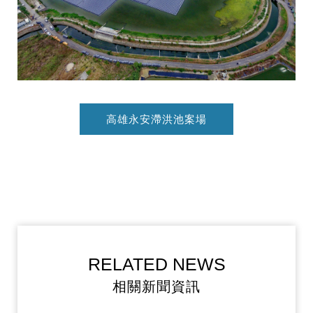
高雄永安滯洪池案場
RELATED NEWS
相關新聞資訊